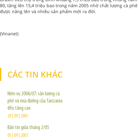
80, tăng lên 15,4 triệu bao trong năm 2005 nhờ chất lượng cà phê
được nâng lên và nhiều sản phẩm mới ra đời.
(Vinanet)
CÁC TIN KHÁC
TIN KHÁC
Niên vụ 2006/07: sản lượng cà
phê và mía đường của Tanzania
đều tăng cao
29 | 09 | 2007
Bản tin giữa tháng 2/05
05 | 09 | 2007