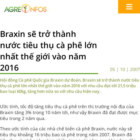
Braxin sẽ trở thành
nước tiêu thụ cà phê lớn
nhất thế giới vào năm
2016
05 | 10 | 2007
Hội đồng Cà phê Quốc gia Braxin dự đoán, Braxin sẽ trở thành nước tiêu
thụ cà phê lớn nhất thế giới vào năm 2016 với nhu cầu đạt tới 21,5 triệu
bao loại 60kg, tăng hơn nửa so với nhu cầu hiện nay.
Ước tính, tốc độ tăng tiêu thụ cà phê trên thị trường nội địa của
Braxin tăng 3% trong 10 năm tới, như vậy Braxin đã đạt được mục
tiêu trong 2 năm qua.
Theo ước tính của các nhà chế biến cà phê Braxin, nước này sẽ
tiêu thụ khoảng 16 triệu bao cà phê trong năm 2007. Braxin đã