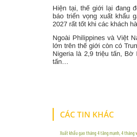
Hiện tại, thế giới lại đan
báo triển vọng xuất khẩu
2027 rất tốt khi các khách 
Ngoài Philippines và Việt 
lớn trên thế giới còn có Trun
Nigeria là 2,9 triệu tấn, Bờ
tấn…
CÁC TIN KHÁC
Xuất khẩu gạo tháng 4 tăng mạnh, 4 tháng 