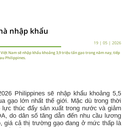
nhà nhập khẩu
19 | 05 | 2026
Việt Nam sẽ nhập khẩu khoảng 3,9 triệu tấn gạo trong năm nay, tiếp
sau Philippines.
026 Philippines sẽ nhập khẩu khoảng 5,5
ua gạo lớn nhất thế giới. Mặc dù trong thời
ỗ lực thúc đẩy sản xuất trong nước và giảm
A, do dân số tăng dẫn đến nhu cầu lương
, giá cả thị trường gạo đang ở mức thấp là