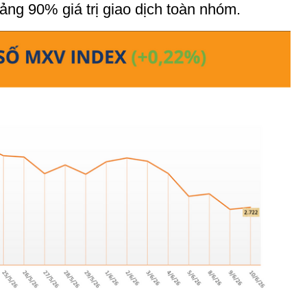
oảng 90% giá trị giao dịch toàn nhóm.