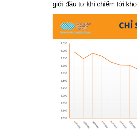
giới đầu tư khi chiếm tới kh