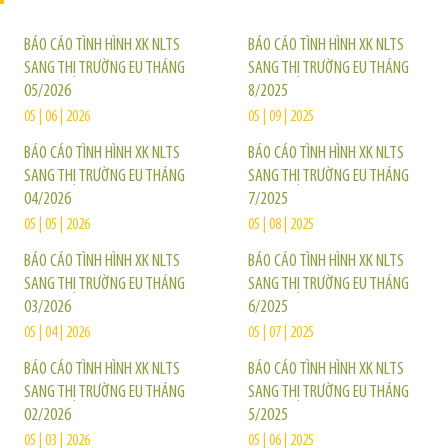
BÁO CÁO TÌNH HÌNH XK NLTS
BÁO CÁO TÌNH HÌNH XK NLTS
SANG THỊ TRƯỜNG EU THÁNG
SANG THỊ TRƯỜNG EU THÁNG
05/2026
8/2025
05 | 06 | 2026
05 | 09 | 2025
BÁO CÁO TÌNH HÌNH XK NLTS
BÁO CÁO TÌNH HÌNH XK NLTS
SANG THỊ TRƯỜNG EU THÁNG
SANG THỊ TRƯỜNG EU THÁNG
04/2026
7/2025
05 | 05 | 2026
05 | 08 | 2025
BÁO CÁO TÌNH HÌNH XK NLTS
BÁO CÁO TÌNH HÌNH XK NLTS
SANG THỊ TRƯỜNG EU THÁNG
SANG THỊ TRƯỜNG EU THÁNG
03/2026
6/2025
05 | 04 | 2026
05 | 07 | 2025
BÁO CÁO TÌNH HÌNH XK NLTS
BÁO CÁO TÌNH HÌNH XK NLTS
SANG THỊ TRƯỜNG EU THÁNG
SANG THỊ TRƯỜNG EU THÁNG
02/2026
5/2025
05 | 03 | 2026
05 | 06 | 2025