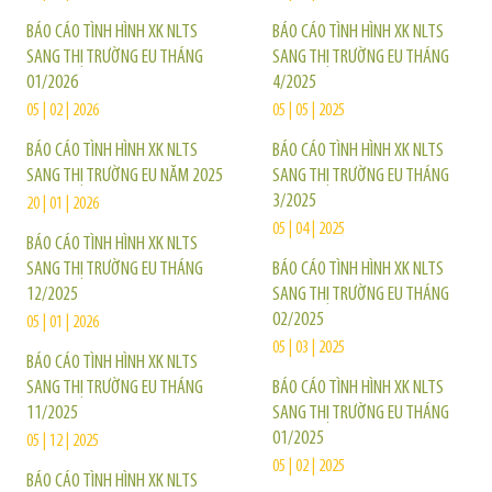
BÁO CÁO TÌNH HÌNH XK NLTS
BÁO CÁO TÌNH HÌNH XK NLTS
SANG THỊ TRƯỜNG EU THÁNG
SANG THỊ TRƯỜNG EU THÁNG
01/2026
4/2025
05 | 02 | 2026
05 | 05 | 2025
BÁO CÁO TÌNH HÌNH XK NLTS
BÁO CÁO TÌNH HÌNH XK NLTS
SANG THỊ TRƯỜNG EU NĂM 2025
SANG THỊ TRƯỜNG EU THÁNG
3/2025
20 | 01 | 2026
05 | 04 | 2025
BÁO CÁO TÌNH HÌNH XK NLTS
SANG THỊ TRƯỜNG EU THÁNG
BÁO CÁO TÌNH HÌNH XK NLTS
12/2025
SANG THỊ TRƯỜNG EU THÁNG
02/2025
05 | 01 | 2026
05 | 03 | 2025
BÁO CÁO TÌNH HÌNH XK NLTS
SANG THỊ TRƯỜNG EU THÁNG
BÁO CÁO TÌNH HÌNH XK NLTS
11/2025
SANG THỊ TRƯỜNG EU THÁNG
01/2025
05 | 12 | 2025
05 | 02 | 2025
BÁO CÁO TÌNH HÌNH XK NLTS