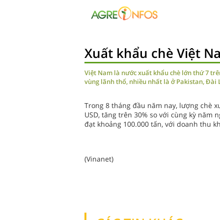
Xuất khẩu chè Việt 
Việt Nam là nước xuất khẩu chè lớn thứ 7 trê
vùng lãnh thổ, nhiều nhất là ở Pakistan, Đài
Trong 8 tháng đầu năm nay, lượng chè xuấ
USD, tăng trên 30% so với cùng kỳ năm n
đạt khoảng 100.000 tấn, với doanh thu k
(Vinanet)