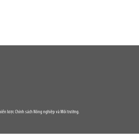
iến lược Chính sách Nông nghiệp và Môi trường.