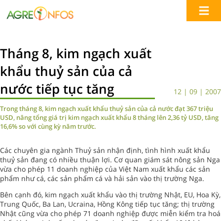
Tháng 8, kim ngạch xuất
khẩu thuỷ sản của cả
nước tiếp tục tăng
12 | 09 | 2007
Trong tháng 8, kim ngạch xuất khẩu thuỷ sản của cả nước đạt 367 triệu
USD, nâng tổng giá trị kim ngạch xuất khẩu 8 tháng lên 2,36 tỷ USD, tăng
16,6% so với cùng kỳ năm trước.
Các chuyên gia ngành Thuỷ sản nhận định, tình hình xuất khẩu
thuỷ sản đang có nhiều thuận lợi. Cơ quan giám sát nông sản Nga
vừa cho phép 11 doanh nghiệp của Việt Nam xuất khẩu các sản
phẩm như cá, các sản phẩm cá và hải sản vào thị trường Nga.
Bên cạnh đó, kim ngạch xuất khẩu vào thị trường Nhật, EU, Hoa Kỳ,
Trung Quốc, Ba Lan, Ucraina, Hồng Kông tiếp tục tăng; thị trường
Nhật cũng vừa cho phép 71 doanh nghiệp được miễn kiểm tra hoá