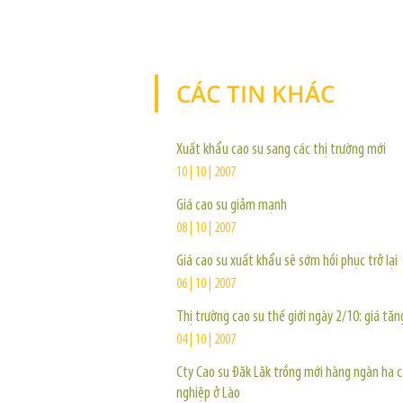
CÁC TIN KHÁC
Xuất khẩu cao su sang các thị trường mới
10 | 10 | 2007
Giá cao su giảm mạnh
08 | 10 | 2007
Giá cao su xuất khẩu sẽ sớm hồi phục trở lại
06 | 10 | 2007
Thị trường cao su thế giới ngày 2/10: giá tăng
04 | 10 | 2007
Cty Cao su Đăk Lăk trồng mới hàng ngàn ha 
nghiệp ở Lào