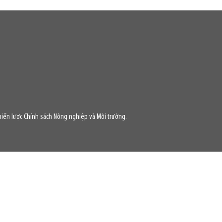
iến lược Chính sách Nông nghiệp và Môi trường.