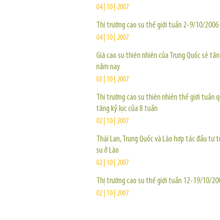
04 | 10 | 2007
Thị trường cao su thế giới tuần 2-9/10/2006
04 | 10 | 2007
Giá cao su thiên nhiên của Trung Quốc sẽ tăn
năm nay
03 | 10 | 2007
Thị trường cao su thiên nhiên thế giới tuần q
tăng kỷ lục của 8 tuần
02 | 10 | 2007
Thái Lan, Trung Quốc và Lào hợp tác đầu tư 
su ở Lào
02 | 10 | 2007
Thị trường cao su thế giới tuần 12-19/10/20
02 | 10 | 2007