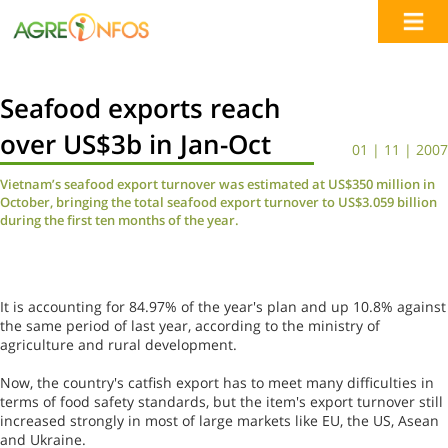
Seafood exports reach
over US$3b in Jan-Oct
01 | 11 | 2007
Vietnam’s seafood export turnover was estimated at US$350 million in
October, bringing the total seafood export turnover to US$3.059 billion
during the first ten months of the year.
It is accounting for 84.97% of the year's plan and up 10.8% against
the same period of last year, according to the ministry of
agriculture and rural development.
Now, the country's catfish export has to meet many difficulties in
terms of food safety standards, but the item's export turnover still
increased strongly in most of large markets like EU, the US, Asean
and Ukraine.