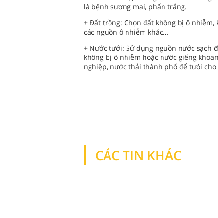
là bệnh sương mai, phấn trắng.
+ Đất trồng: Chọn đất không bị ô nhiễm,
các nguồn ô nhiễm khác…
+ Nước tưới: Sử dụng nguồn nước sạch đ
không bị ô nhiễm hoặc nước giếng khoan 
nghiệp, nước thải thành phố để tưới cho 
CÁC TIN KHÁC