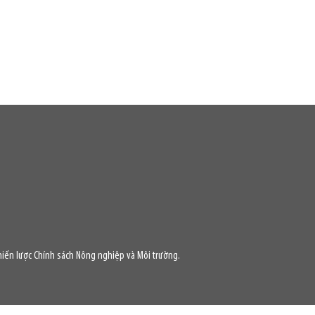
iến lược Chính sách Nông nghiệp và Môi trường.