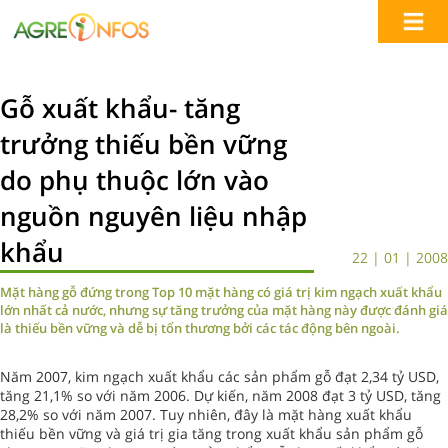
Gỗ xuất khẩu- tăng
trưởng thiếu bền vững
do phụ thuộc lớn vào
nguồn nguyên liệu nhập
khẩu
22 | 01 | 2008
Mặt hàng gỗ đứng trong Top 10 mặt hàng có giá trị kim ngạch xuất khẩu
lớn nhất cả nước, nhưng sự tăng trưởng của mặt hàng này được đánh giá
là thiếu bền vững và dễ bị tổn thương bởi các tác động bên ngoài.
Năm 2007, kim ngạch xuất khẩu các sản phẩm gỗ đạt 2,34 tỷ USD,
tăng 21,1% so với năm 2006. Dự kiến, năm 2008 đạt 3 tỷ USD, tăng
28,2% so với năm 2007. Tuy nhiên, đây là mặt hàng xuất khẩu
thiếu bền vững và giá trị gia tăng trong xuất khẩu sản phẩm gỗ