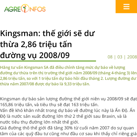
Kingsman: thế giới sẽ dư
thừa 2,86 triệu tấn
đường vụ 2008/09
08 | 03 | 2008
Hãng tư vấn Kingsman SA đã điều chỉnh tăng mức dự báo về lượng
đường dư thừa trên thị trường thế giới năm 2008/09 (tháng 4-tháng 3) lên
2,86 triệu tấn, so với 1 triệu tấn dự báo hồi đầu tháng 2. Lượng đường dư
thừa năm 2007/08 được dự báo là 9,33 triệu tấn.
Kingsman dự báo sản lượng đường thế giới niên vụ 2008/09 sẽ đạt
165,86 triệu tấn, và tiêu thụ sẽ đạt 163 triệu tấn.
Vấn đề khó khăn nhất trong dự báo về đường lúc này là Ấn Độ. Ấn
Độ là nước sản xuất đường lớn thứ 2 thế giới sau Braxin, và là
nước tiêu thụ đường lớn nhất thế giới.
Giá đường thô thế giới đã tăng 30% từ cuối năm 2007 do sự quan
tâm của các quỹ đầu tư cũng như đầu cơ sau khi thấy chỉ riêng giá