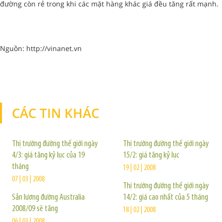
đường còn rẻ trong khi các mặt hàng khác giá đều tăng rất mạnh.
Nguồn: http://vinanet.vn
CÁC TIN KHÁC
TIN KHÁC
Thị trường đường thế giới ngày
Thị trường đường thế giới ngày
4/3: giá tăng kỷ lục của 19
15/2: giá tăng kỷ lục
tháng
19 | 02 | 2008
07 | 03 | 2008
Thị trường đường thế giới ngày
Sản lượng đường Australia
14/2: giá cao nhất của 5 tháng
2008/09 sẽ tăng
18 | 02 | 2008
06 | 03 | 2008