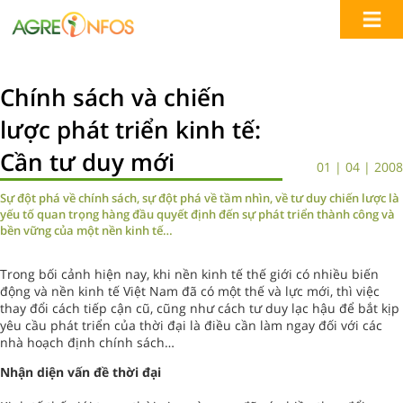
Chính sách và chiến
lược phát triển kinh tế:
Cần tư duy mới
01 | 04 | 2008
Sự đột phá về chính sách, sự đột phá về tầm nhìn, về tư duy chiến lược là
yếu tố quan trọng hàng đầu quyết định đến sự phát triển thành công và
bền vững của một nền kinh tế…
Trong bối cảnh hiện nay, khi nền kinh tế thế giới có nhiều biến
động và nền kinh tế Việt Nam đã có một thế và lực mới, thì việc
thay đổi cách tiếp cận cũ, cũng như cách tư duy lạc hậu để bắt kịp
yêu cầu phát triển của thời đại là điều cần làm ngay đối với các
nhà hoạch định chính sách…
Nhận diện vấn đề thời đại