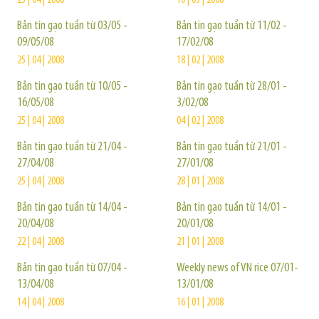
25 | 04 | 2008
10 | 03 | 2008
Bản tin gạo tuần từ 03/05 -
Bản tin gạo tuần từ 11/02 -
09/05/08
17/02/08
25 | 04 | 2008
18 | 02 | 2008
Bản tin gạo tuần từ 10/05 -
Bản tin gạo tuần từ 28/01 -
16/05/08
3/02/08
25 | 04 | 2008
04 | 02 | 2008
Bản tin gạo tuần từ 21/04 -
Bản tin gạo tuần từ 21/01 -
27/04/08
27/01/08
25 | 04 | 2008
28 | 01 | 2008
Bản tin gạo tuần từ 14/04 -
Bản tin gạo tuần từ 14/01 -
20/04/08
20/01/08
22 | 04 | 2008
21 | 01 | 2008
Bản tin gạo tuần từ 07/04 -
Weekly news of VN rice 07/01-
13/04/08
13/01/08
14 | 04 | 2008
16 | 01 | 2008