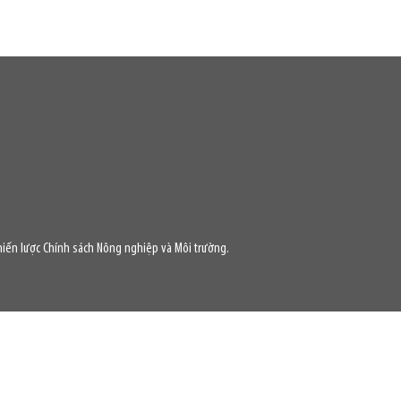
iến lược Chính sách Nông nghiệp và Môi trường.