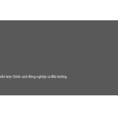
iến lược Chính sách Nông nghiệp và Môi trường.