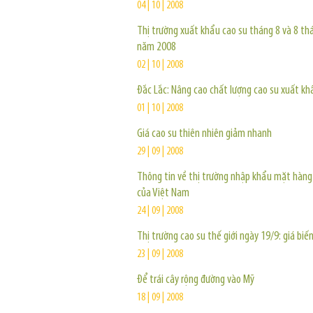
04 | 10 | 2008
Thị trường xuất khẩu cao su tháng 8 và 8 th
năm 2008
02 | 10 | 2008
Đắc Lắc: Nâng cao chất lượng cao su xuất kh
01 | 10 | 2008
Giá cao su thiên nhiên giảm nhanh
29 | 09 | 2008
Thông tin về thị trường nhập khẩu mặt hàng
của Việt Nam
24 | 09 | 2008
Thị trường cao su thế giới ngày 19/9: giá biế
23 | 09 | 2008
Để trái cây rộng đường vào Mỹ
18 | 09 | 2008