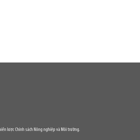
iến lược Chính sách Nông nghiệp và Môi trường.