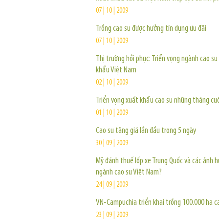
07 | 10 | 2009
Trồng cao su được hưởng tín dụng ưu đãi
07 | 10 | 2009
Thị trường hồi phục: Triển vọng ngành cao su
khẩu Việt Nam
02 | 10 | 2009
Triển vọng xuất khẩu cao su những tháng cu
01 | 10 | 2009
Cao su tăng giá lần đầu trong 5 ngày
30 | 09 | 2009
Mỹ đánh thuế lốp xe Trung Quốc và các ảnh 
ngành cao su Việt Nam?
24 | 09 | 2009
VN-Campuchia triển khai trồng 100.000 ha c
23 | 09 | 2009