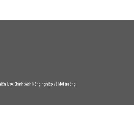
iến lược Chính sách Nông nghiệp và Môi trường.