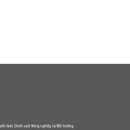
iến lược Chính sách Nông nghiệp và Môi trường.