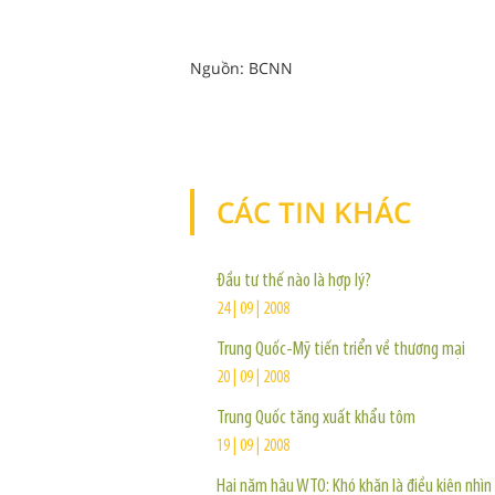
Nguồn: BCNN
CÁC TIN KHÁC
Đầu tư thế nào là hợp lý?
24 | 09 | 2008
Trung Quốc-Mỹ tiến triển về thương mại
20 | 09 | 2008
Trung Quốc tăng xuất khẩu tôm
19 | 09 | 2008
Hai năm hậu WTO: Khó khăn là điều kiện nhìn 