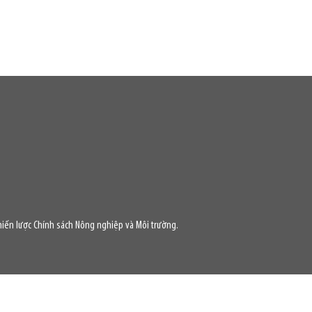
iến lược Chính sách Nông nghiệp và Môi trường.