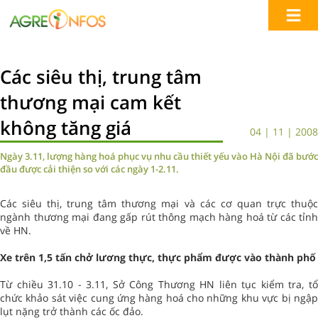
Các siêu thị, trung tâm
thương mại cam kết
không tăng giá
04 | 11 | 2008
Ngày 3.11, lượng hàng hoá phục vụ nhu cầu thiết yếu vào Hà Nội đã bước
đầu được cải thiện so với các ngày 1-2.11.
Các siêu thị, trung tâm thương mại và các cơ quan trực thuộc
ngành thương mại đang gấp rút thông mạch hàng hoá từ các tỉnh
về HN.
Xe trên 1,5 tấn chở lương thực, thực phẩm được vào thành phố
Từ chiều 31.10 - 3.11, Sở Công Thương HN liên tục kiểm tra, tổ
chức khảo sát việc cung ứng hàng hoá cho những khu vực bị ngập
lụt nặng trở thành các ốc đảo.