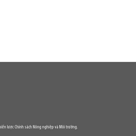
iến lược Chính sách Nông nghiệp và Môi trường.