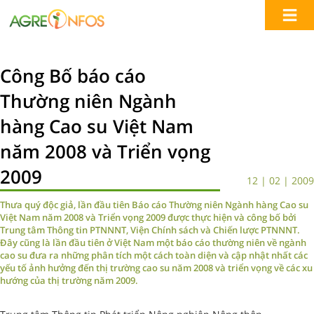
Công Bố báo cáo
Thường niên Ngành
hàng Cao su Việt Nam
năm 2008 và Triển vọng
2009
12 | 02 | 2009
Thưa quý độc giả, lần đầu tiên Báo cáo Thường niên Ngành hàng Cao su
Việt Nam năm 2008 và Triển vọng 2009 được thực hiện và công bố bởi
Trung tâm Thông tin PTNNNT, Viện Chính sách và Chiến lược PTNNNT.
Đây cũng là lần đầu tiên ở Việt Nam một báo cáo thường niên về ngành
cao su đưa ra những phân tích một cách toàn diện và cập nhật nhất các
yếu tố ảnh hưởng đến thị trường cao su năm 2008 và triển vọng về các xu
hướng của thị trường năm 2009.