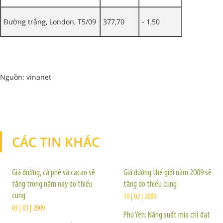
Đường trắng, London, T5/09
377,70
- 1,50
Nguồn: vinanet
CÁC TIN KHÁC
TIN KHÁC
Giá đường, cà phê và cacao sẽ
Giá đường thế giới năm 2009 sẽ
tăng trong năm nay do thiếu
tăng do thiếu cung
cung
10 | 02 | 2009
03 | 03 | 2009
Phú Yên: Năng suất mía chỉ đạt