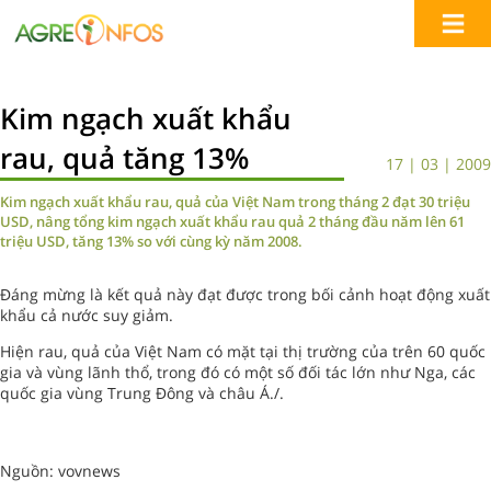
Kim ngạch xuất khẩu
rau, quả tăng 13%
17 | 03 | 2009
Kim ngạch xuất khẩu rau, quả của Việt Nam trong tháng 2 đạt 30 triệu
USD, nâng tổng kim ngạch xuất khẩu rau quả 2 tháng đầu năm lên 61
triệu USD, tăng 13% so với cùng kỳ năm 2008.
Đáng mừng là kết quả này đạt được trong bối cảnh hoạt động xuất
khẩu cả nước suy giảm.
Hiện rau, quả của Việt Nam có mặt tại thị trường của trên 60 quốc
gia và vùng lãnh thổ, trong đó có một số đối tác lớn như Nga, các
quốc gia vùng Trung Đông và châu Á./.
Nguồn: vovnews