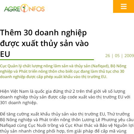
Thêm 30 doanh nghiệp
được xuất thủy sản vào
EU
26 | 05 | 2009
Cục Quản lý chất lượng nông lâm sản và thủy sản (Nafiqad), Bộ Nông
nghiệp và Phát triển nông thôn cho biết cục đang làm thủ tục cho 30
doanh nghiệp được cấp phép xuất khẩu vào thị trường EU.
Hiện Việt Nam là quốc gia đứng thứ 2 trên thế giới về số lượng
doanh nghiệp thủy sản được cấp code xuất vào thị trường EU với
301 doanh nghiệp.
Để tăng cường xuất khẩu thủy sản vào thị trường EU, Thứ trưởng
Bộ Nông nghiệp và Phát triển nông thôn Lương Lê Phương yêu cầu
Nafiqad cùng Cục Nuôi trồng và Cục Khai thác và Bảo vệ Nguồn lợi
thủy sản nhanh chóng phối hợp, tìm giải pháp để cấp mã vùng