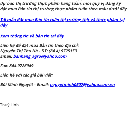
dự báo thị trường thực phẩm hàng tuần, mời quý vị đăng ký
đặt mua Bản tin thị trường thực phẩm tuần theo mẫu dưới đây.
Tải mẫu đặt mua Bản tin tuần thị trường thịt và thực phảm tại
đây
Xem thông tin về bản tin tại đây
Liên hệ để đặt mua Bản tin theo địa chỉ:
Nguyễn Thị Thu Hà - ĐT: (84.4) 9725153
Email:
banhang_agro@yahoo.com
Fax: 844.9726949
Liên hệ với tác giả bài viết:
Bùi Minh Nguyệt - Email:
nguyetminh0607@yahoo.com.vn
Thuỳ Linh