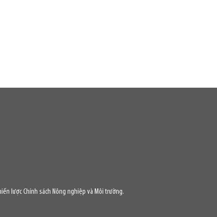
iến lược Chính sách Nông nghiệp và Môi trường.