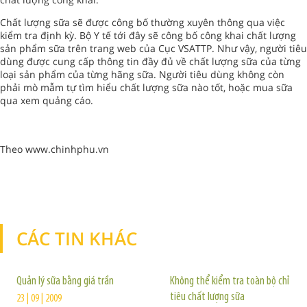
Chất lượng sữa sẽ được công bố thường xuyên thông qua việc
kiểm tra định kỳ. Bộ Y tế tới đây sẽ công bố công khai chất lượng
sản phẩm sữa trên trang web của Cục VSATTP. Như vậy, người tiêu
dùng được cung cấp thông tin đầy đủ về chất lượng sữa của từng
loại sản phẩm của từng hãng sữa. Người tiêu dùng không còn
phải mò mẫm tự tìm hiểu chất lượng sữa nào tốt, hoặc mua sữa
qua xem quảng cáo.
Theo www.chinhphu.vn
CÁC TIN KHÁC
TIN KHÁC
Quản lý sữa bằng giá trần
Không thể kiểm tra toàn bộ chỉ
tiêu chất lượng sữa
23 | 09 | 2009