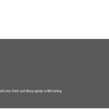
iến lược Chính sách Nông nghiệp và Môi trường.