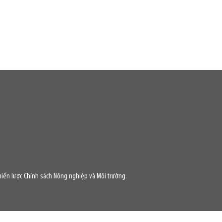
iến lược Chính sách Nông nghiệp và Môi trường.