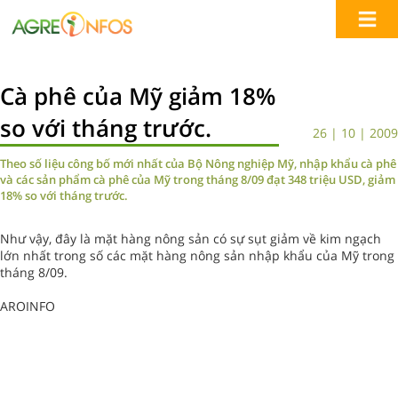
Cà phê của Mỹ giảm 18%
so với tháng trước.
26 | 10 | 2009
Theo số liệu công bố mới nhất của Bộ Nông nghiệp Mỹ, nhập khẩu cà phê
và các sản phẩm cà phê của Mỹ trong tháng 8/09 đạt 348 triệu USD, giảm
18% so với tháng trước.
Như vậy, đây là mặt hàng nông sản có sự sụt giảm về kim ngạch
lớn nhất trong số các mặt hàng nông sản nhập khẩu của Mỹ trong
tháng 8/09.
AROINFO