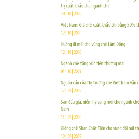
trị xuất khẩu cho ngành chè
14 | 10 | 2009
Việt Nam: Giá chè xuất khẩu chỉ bằng 50% th
12 | 10 | 2009
Hướng đi mới cho vùng chè Lâm Đồng
12 | 10 | 2009
Ngành chè tăng xúc tiến thương mại
01 | 10 | 2009
Nguồn cầu của thị trường chè Việt Nam vẫn 
17 | 09 | 2009
Sàn đấu giá, niềm hy vọng mới cho ngành chè
Nam
15 | 09 | 2009
Giống chè Shan Chất Tiền cho vùng đồi núi t
10 | 09 | 2009