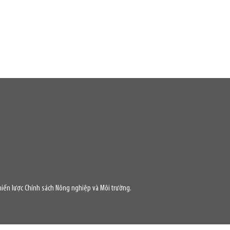
iến lược Chính sách Nông nghiệp và Môi trường.