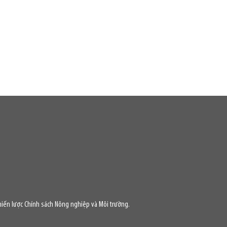
iến lược Chính sách Nông nghiệp và Môi trường.