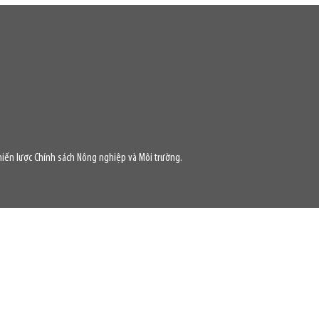
iến lược Chính sách Nông nghiệp và Môi trường.