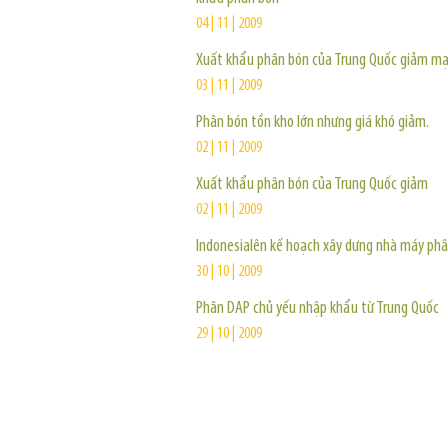
04 | 11 | 2009
Xuất khẩu phân bón của Trung Quốc giảm m
03 | 11 | 2009
Phân bón tồn kho lớn nhưng giá khó giảm.
02 | 11 | 2009
Xuất khẩu phân bón của Trung Quốc giảm
02 | 11 | 2009
Indonesialên kế hoạch xây dưng nhà máy phâ
30 | 10 | 2009
Phân DAP chủ yếu nhập khẩu từ Trung Quốc
29 | 10 | 2009