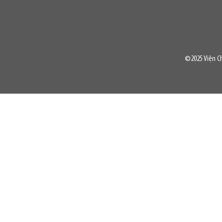
©2025 Viện Ch