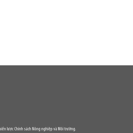
iến lược Chính sách Nông nghiệp và Môi trường.