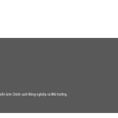
iến lược Chính sách Nông nghiệp và Môi trường.