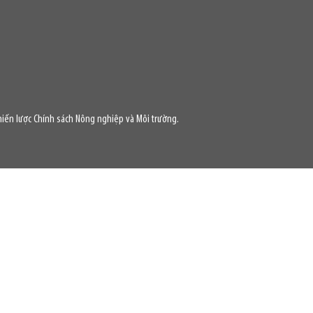
iến lược Chính sách Nông nghiệp và Môi trường.