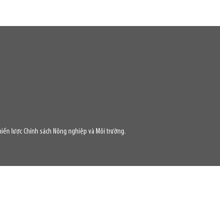
iến lược Chính sách Nông nghiệp và Môi trường.