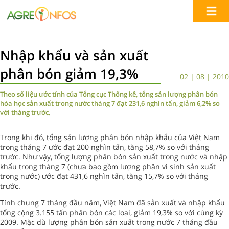
Nhập khẩu và sản xuất
phân bón giảm 19,3%
02 | 08 | 2010
Theo số liệu ước tính của Tổng cục Thống kê, tổng sản lượng phân bón
hóa học sản xuất trong nước tháng 7 đạt 231,6 nghìn tấn, giảm 6,2% so
với tháng trước.
Trong khi đó, tổng sản lượng phân bón nhập khẩu của Việt Nam
trong tháng 7 ước đạt 200 nghìn tấn, tăng 58,7% so với tháng
trước. Như vậy, tổng lượng phân bón sản xuất trong nước và nhập
khẩu trong tháng 7 (chưa bao gồm lượng phân vi sinh sản xuất
trong nước) ước đạt 431,6 nghìn tấn, tăng 15,7% so với tháng
trước.
Tính chung 7 tháng đầu năm, Việt Nam đã sản xuất và nhập khẩu
tổng cộng 3.155 tấn phân bón các loại, giảm 19,3% so với cùng kỳ
2009. Mặc dù lượng phân bón sản xuất trong nước 7 tháng đầu