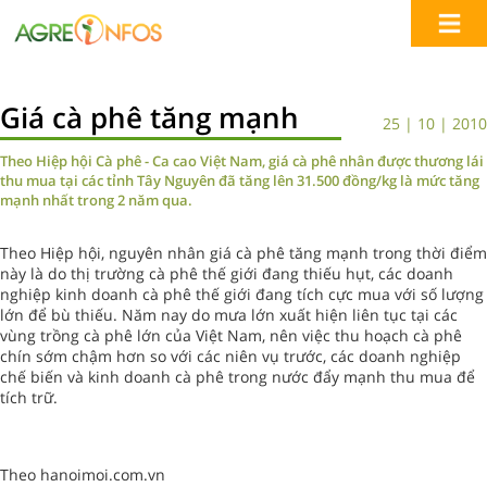
Giá cà phê tăng mạnh
25 | 10 | 2010
Theo Hiệp hội Cà phê - Ca cao Việt Nam, giá cà phê nhân được thương lái
thu mua tại các tỉnh Tây Nguyên đã tăng lên 31.500 đồng/kg là mức tăng
mạnh nhất trong 2 năm qua.
Theo Hiệp hội, nguyên nhân giá cà phê tăng mạnh trong thời điểm
này là do thị trường cà phê thế giới đang thiếu hụt, các doanh
nghiệp kinh doanh cà phê thế giới đang tích cực mua với số lượng
lớn để bù thiếu. Năm nay do mưa lớn xuất hiện liên tục tại các
vùng trồng cà phê lớn của Việt Nam, nên việc thu hoạch cà phê
chín sớm chậm hơn so với các niên vụ trước, các doanh nghiệp
chế biến và kinh doanh cà phê trong nước đẩy mạnh thu mua để
tích trữ.
Theo hanoimoi.com.vn