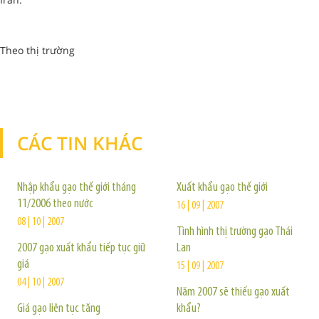
Theo thị trường
CÁC TIN KHÁC
TIN KHÁC
Nhập khẩu gạo thế giới tháng
Xuất khẩu gạo thế giới
11/2006 theo nước
16 | 09 | 2007
08 | 10 | 2007
Tình hình thị trường gạo Thái
2007 gạo xuất khẩu tiếp tục giữ
Lan
giá
15 | 09 | 2007
04 | 10 | 2007
Năm 2007 sẽ thiếu gạo xuất
Giá gạo liên tục tăng
khẩu?