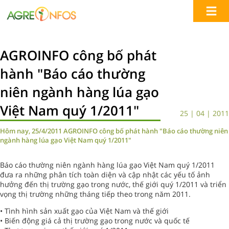
AGROINFO công bố phát
hành "Báo cáo thường
niên ngành hàng lúa gạo
Việt Nam quý 1/2011"
25 | 04 | 2011
Hôm nay, 25/4/2011 AGROINFO công bố phát hành "Báo cáo thường niên
ngành hàng lúa gạo Việt Nam quý 1/2011"
Báo cáo thường niên ngành hàng lúa gạo Việt Nam quý 1/2011
đưa ra những phân tích toàn diện và cập nhật các yếu tố ảnh
hưởng đến thị trường gạo trong nước, thế giới quý 1/2011 và triển
vọng thị trường những tháng tiếp theo trong năm 2011.
• Tình hình sản xuất gạo của Việt Nam và thế giới
• Biến động giá cả thị trường gạo trong nước và quốc tế