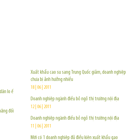
TIN KHÁC
Xuất khẩu cao su sang Trung Quốc giảm, doanh nghiệp
chưa bị ảnh hưởng nhiều
18 | 06 | 2011
dân lo ế
Doanh nghiệp ngành điều bỏ ngỏ thị trường nội địa
12 | 06 | 2011
năng đối
Doanh nghiệp ngành điều bỏ ngỏ thị trường nội địa
11 | 06 | 2011
Mới có 1 doanh nghiệp đủ điều kiện xuất khẩu gạo