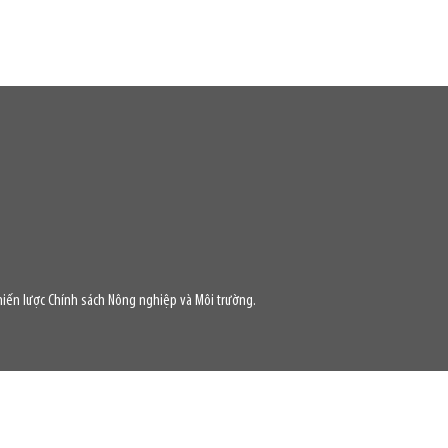
iến lược Chính sách Nông nghiệp và Môi trường.