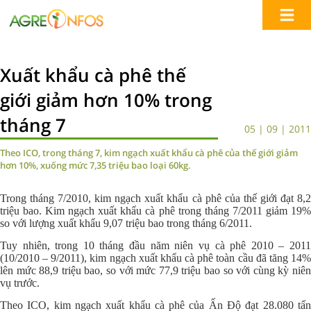
Xuất khẩu cà phê thế
giới giảm hơn 10% trong
tháng 7
05 | 09 | 2011
Theo ICO, trong tháng 7, kim ngạch xuất khẩu cà phê của thế giới giảm
hơn 10%, xuống mức 7,35 triệu bao loại 60kg.
Trong tháng 7/2010, kim ngạch xuất khẩu cà phê của thế giới đạt 8,2
triệu bao. Kim ngạch xuất khẩu cà phê trong tháng 7/2011 giảm 19%
so với lượng xuất khẩu 9,07 triệu bao trong tháng 6/2011.
Tuy nhiên, trong 10 tháng đầu năm niên vụ cà phê 2010 – 2011
(10/2010 – 9/2011), kim ngạch xuất khẩu cà phê toàn cầu đã tăng 14%
lên mức 88,9 triệu bao, so với mức 77,9 triệu bao so với cùng kỳ niên
vụ trước.
Theo ICO, kim ngạch xuất khẩu cà phê của Ấn Độ đạt 28.080 tấn