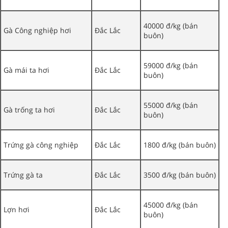
40000 đ/kg (bán
Gà Công nghiệp hơi
Đắc Lắc
buôn)
59000 đ/kg (bán
Gà mái ta hơi
Đắc Lắc
buôn)
55000 đ/kg (bán
Gà trống ta hơi
Đắc Lắc
buôn)
Trứng gà công nghiệp
Đắc Lắc
1800 đ/kg (bán buôn)
Trứng gà ta
Đắc Lắc
3500 đ/kg (bán buôn)
45000 đ/kg (bán
Lợn hơi
Đắc Lắc
buôn)