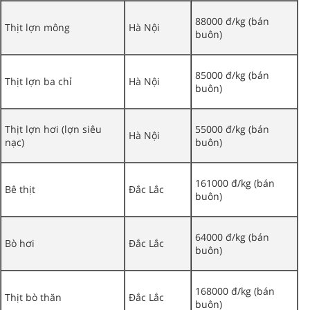
88000 đ/kg (bán
Thịt lợn mông
Hà Nội
buôn)
85000 đ/kg (bán
Thịt lợn ba chỉ
Hà Nội
buôn)
Thịt lợn hơi (lợn siêu
55000 đ/kg (bán
Hà Nội
nạc)
buôn)
161000 đ/kg (bán
Bê thịt
Đắc Lắc
buôn)
64000 đ/kg (bán
Bò hơi
Đắc Lắc
buôn)
168000 đ/kg (bán
Thịt bò thăn
Đắc Lắc
buôn)