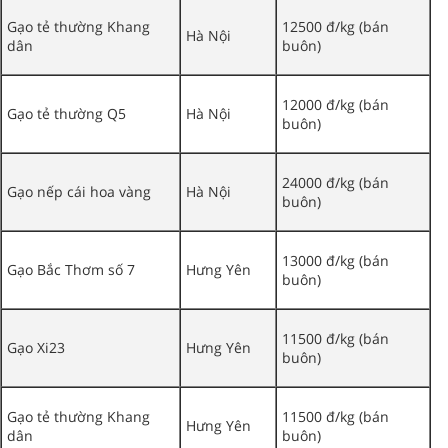
Gạo tẻ thường Khang
12500 đ/kg (bán
Hà Nội
dân
buôn)
12000 đ/kg (bán
Gạo tẻ thường Q5
Hà Nội
buôn)
24000 đ/kg (bán
Gạo nếp cái hoa vàng
Hà Nội
buôn)
13000 đ/kg (bán
Gạo Bắc Thơm số 7
Hưng Yên
buôn)
11500 đ/kg (bán
Gạo Xi23
Hưng Yên
buôn)
Gạo tẻ thường Khang
11500 đ/kg (bán
Hưng Yên
dân
buôn)