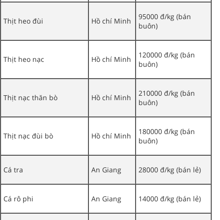
95000 đ/kg (bán
Thịt heo đùi
Hồ chí Minh
buôn)
120000 đ/kg (bán
Thịt heo nạc
Hồ chí Minh
buôn)
210000 đ/kg (bán
Thịt nạc thăn bò
Hồ chí Minh
buôn)
180000 đ/kg (bán
Thịt nạc đùi bò
Hồ chí Minh
buôn)
Cá tra
An Giang
28000 đ/kg (bán lẻ)
Cá rô phi
An Giang
14000 đ/kg (bán lẻ)