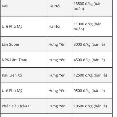
13500 đ/kg (bán
Kali
Hà Nội
buôn)
11000 đ/kg (bán
Urê Phú Mỹ
Hà Nội
buôn)
Lân Super
Hưng Yên
3000 đ/kg (bán lẻ)
NPK Lâm Thao
Hưng Yên
4500 đ/kg (bán lẻ)
Kali Liên Xô
Hưng Yên
12500 đ/kg (bán lẻ)
Urê Phú Mỹ
Hưng Yên
9500 đ/kg (bán lẻ)
Phân Đầu trâu L1
Hưng Yên
10500 đ/kg (bán lẻ)