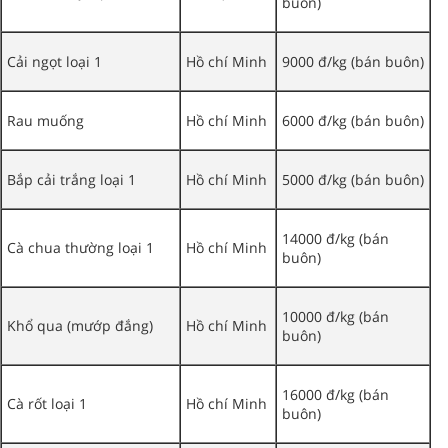
buôn)
Cải ngọt loại 1
Hồ chí Minh
9000 đ/kg (bán buôn)
Rau muống
Hồ chí Minh
6000 đ/kg (bán buôn)
Bắp cải trắng loại 1
Hồ chí Minh
5000 đ/kg (bán buôn)
14000 đ/kg (bán
Cà chua thường loại 1
Hồ chí Minh
buôn)
10000 đ/kg (bán
Khổ qua (mướp đắng)
Hồ chí Minh
buôn)
16000 đ/kg (bán
Cà rốt loại 1
Hồ chí Minh
buôn)