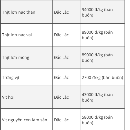
94000 đ/kg (bán
Thịt lợn nạc thăn
Đắc Lắc
buôn)
89000 đ/kg (bán
Thịt lợn nạc vai
Đắc Lắc
buôn)
89000 đ/kg (bán
Thịt lợn mông
Đắc Lắc
buôn)
Trứng vịt
Đắc Lắc
2700 đ/kg (bán buôn)
43000 đ/kg (bán
Vịt hơi
Đắc Lắc
buôn)
58000 đ/kg (bán
Vịt nguyên con làm sẵn
Đắc Lắc
buôn)