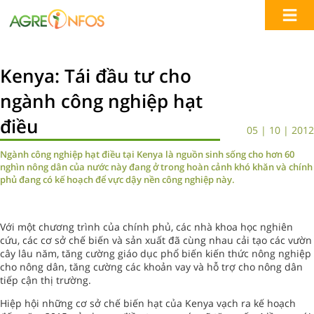
Kenya: Tái đầu tư cho
ngành công nghiệp hạt
điều
05 | 10 | 2012
Ngành công nghiệp hạt điều tại Kenya là nguồn sinh sống cho hơn 60
nghìn nông dân của nước này đang ở trong hoàn cảnh khó khăn và chính
phủ đang có kế hoạch để vực dậy nền công nghiệp này.
Với một chương trình của chính phủ, các nhà khoa học nghiên
cứu, các cơ sở chế biến và sản xuất đã cùng nhau cải tạo các vườn
cây lâu năm, tăng cường giáo dục phổ biến kiến thức nông nghiệp
cho nông dân, tăng cường các khoản vay và hỗ trợ cho nông dân
tiếp cận thị trường.
Hiệp hội những cơ sở chế biến hạt của Kenya vạch ra kế hoạch