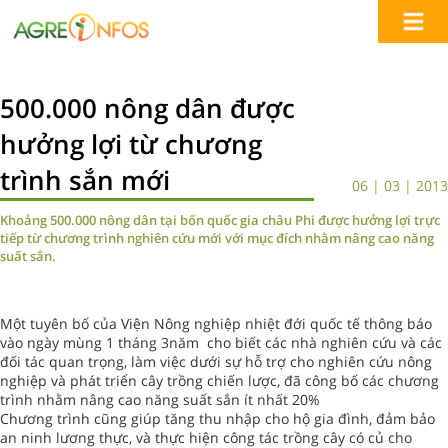
500.000 nông dân được
hưởng lợi từ chương
trình sắn mới
06 | 03 | 2013
Khoảng 500.000 nông dân tại bốn quốc gia châu Phi được hưởng lợi trực
tiếp từ chương trình nghiên cứu mới với mục đích nhằm nâng cao năng
suất sắn.
Một tuyên bố của Viện Nông nghiệp nhiệt đới quốc tế thông báo
vào ngày mùng 1 tháng 3năm cho biết các nhà nghiên cứu và các
đối tác quan trọng, làm việc dưới sự hỗ trợ cho nghiên cứu nông
nghiệp và phát triển cây trồng chiến lược, đã công bố các chương
trình nhằm nâng cao năng suất sắn ít nhất 20%
Chương trình cũng giúp tăng thu nhập cho hộ gia đình, đảm bảo
an ninh lương thực, và thực hiện công tác trồng cây có củ cho