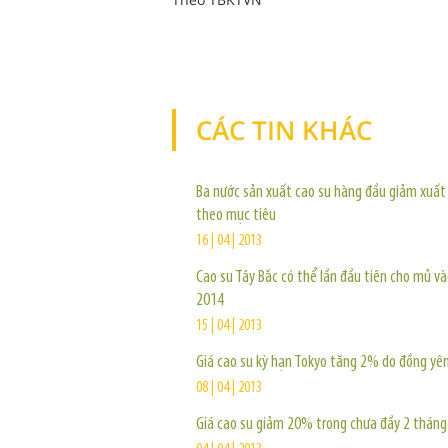
CÁC TIN KHÁC
Ba nước sản xuất cao su hàng đầu giảm xuất
theo mục tiêu
16 | 04 | 2013
Cao su Tây Bắc có thể lần đầu tiên cho mủ v
2014
15 | 04 | 2013
Giá cao su kỳ hạn Tokyo tăng 2% do đồng yê
08 | 04 | 2013
Giá cao su giảm 20% trong chưa đầy 2 tháng